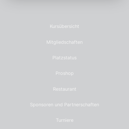
Kursübersicht
Mitgliedschaften
Platzstatus
Proshop
Restaurant
Sponsoren und Partnerschaften
Turniere