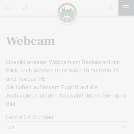
Webcam
Livebild unserer Webcam am Restaurant mit
Blick nach Westen über Bahn 10 zu Grün 18
und Teebox 16.
Sie haben außerdem Zugriff auf die
Archivbilder mit den Auswahlfeldern über dem
Bild.
Letzte 24 Stunden: