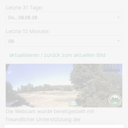
Letzte 31 Tage:
Letzte 12 Monate:
aktualisieren / zurück zum aktuellen Bild
Die Webcam wurde bereitgestellt mit
freundlicher Unterstützung der
Peter Communication Systems GmbH,