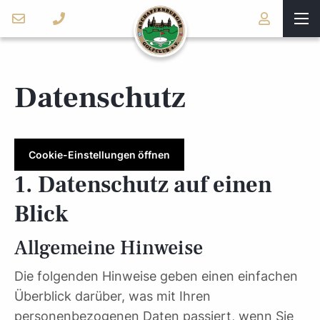
Datenschutz
Cookie-Einstellungen öffnen
1. Datenschutz auf einen
Blick
Allgemeine Hinweise
Die folgenden Hinweise geben einen einfachen
Überblick darüber, was mit Ihren
personenbezogenen Daten passiert, wenn Sie