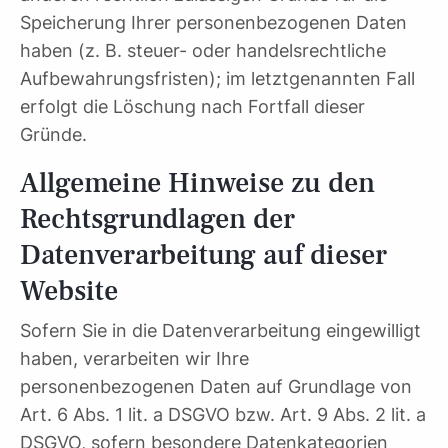
Speicherung Ihrer personenbezogenen Daten
haben (z. B. steuer- oder handelsrechtliche
Aufbewahrungsfristen); im letztgenannten Fall
erfolgt die Löschung nach Fortfall dieser
Gründe.
Allgemeine Hinweise zu den
Rechtsgrundlagen der
Datenverarbeitung auf dieser
Website
Sofern Sie in die Datenverarbeitung eingewilligt
haben, verarbeiten wir Ihre
personenbezogenen Daten auf Grundlage von
Art. 6 Abs. 1 lit. a DSGVO bzw. Art. 9 Abs. 2 lit. a
DSGVO, sofern besondere Datenkategorien