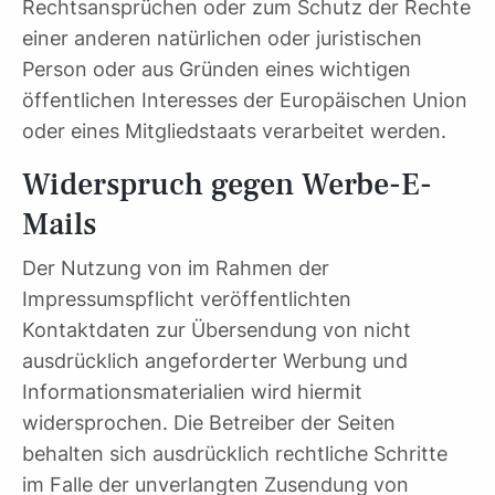
Rechtsansprüchen oder zum Schutz der Rechte
einer anderen natürlichen oder juristischen
Person oder aus Gründen eines wichtigen
öffentlichen Interesses der Europäischen Union
oder eines Mitgliedstaats verarbeitet werden.
Widerspruch gegen Werbe-E-
Mails
Der Nutzung von im Rahmen der
Impressumspflicht veröffentlichten
Kontaktdaten zur Übersendung von nicht
ausdrücklich angeforderter Werbung und
Informationsmaterialien wird hiermit
widersprochen. Die Betreiber der Seiten
behalten sich ausdrücklich rechtliche Schritte
im Falle der unverlangten Zusendung von