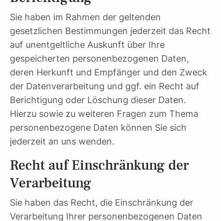
Sie haben im Rahmen der geltenden
gesetzlichen Bestimmungen jederzeit das Recht
auf unentgeltliche Auskunft über Ihre
gespeicherten personenbezogenen Daten,
deren Herkunft und Empfänger und den Zweck
der Datenverarbeitung und ggf. ein Recht auf
Berichtigung oder Löschung dieser Daten.
Hierzu sowie zu weiteren Fragen zum Thema
personenbezogene Daten können Sie sich
jederzeit an uns wenden.
Recht auf Einschränkung der
Verarbeitung
Sie haben das Recht, die Einschränkung der
Verarbeitung Ihrer personenbezogenen Daten