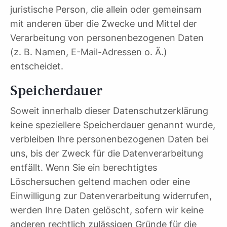
juristische Person, die allein oder gemeinsam
mit anderen über die Zwecke und Mittel der
Verarbeitung von personenbezogenen Daten
(z. B. Namen, E-Mail-Adressen o. Ä.)
entscheidet.
Speicherdauer
Soweit innerhalb dieser Datenschutzerklärung
keine speziellere Speicherdauer genannt wurde,
verbleiben Ihre personenbezogenen Daten bei
uns, bis der Zweck für die Datenverarbeitung
entfällt. Wenn Sie ein berechtigtes
Löschersuchen geltend machen oder eine
Einwilligung zur Datenverarbeitung widerrufen,
werden Ihre Daten gelöscht, sofern wir keine
anderen rechtlich zulässigen Gründe für die