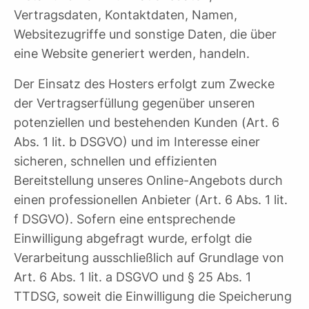
Vertragsdaten, Kontaktdaten, Namen,
Websitezugriffe und sonstige Daten, die über
eine Website generiert werden, handeln.
Der Einsatz des Hosters erfolgt zum Zwecke
der Vertragserfüllung gegenüber unseren
potenziellen und bestehenden Kunden (Art. 6
Abs. 1 lit. b DSGVO) und im Interesse einer
sicheren, schnellen und effizienten
Bereitstellung unseres Online-Angebots durch
einen professionellen Anbieter (Art. 6 Abs. 1 lit.
f DSGVO). Sofern eine entsprechende
Einwilligung abgefragt wurde, erfolgt die
Verarbeitung ausschließlich auf Grundlage von
Art. 6 Abs. 1 lit. a DSGVO und § 25 Abs. 1
TTDSG, soweit die Einwilligung die Speicherung