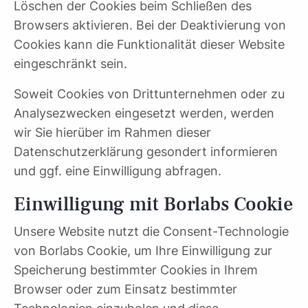
Löschen der Cookies beim Schließen des
Browsers aktivieren. Bei der Deaktivierung von
Cookies kann die Funktionalität dieser Website
eingeschränkt sein.
Soweit Cookies von Drittunternehmen oder zu
Analysezwecken eingesetzt werden, werden
wir Sie hierüber im Rahmen dieser
Datenschutzerklärung gesondert informieren
und ggf. eine Einwilligung abfragen.
Einwilligung mit Borlabs Cookie
Unsere Website nutzt die Consent-Technologie
von Borlabs Cookie, um Ihre Einwilligung zur
Speicherung bestimmter Cookies in Ihrem
Browser oder zum Einsatz bestimmter