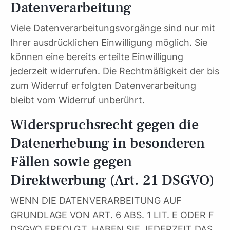
Datenverarbeitung
Viele Datenverarbeitungsvorgänge sind nur mit
Ihrer ausdrücklichen Einwilligung möglich. Sie
können eine bereits erteilte Einwilligung
jederzeit widerrufen. Die Rechtmäßigkeit der bis
zum Widerruf erfolgten Datenverarbeitung
bleibt vom Widerruf unberührt.
Widerspruchsrecht gegen die
Datenerhebung in besonderen
Fällen sowie gegen
Direktwerbung (Art. 21 DSGVO)
WENN DIE DATENVERARBEITUNG AUF
GRUNDLAGE VON ART. 6 ABS. 1 LIT. E ODER F
DSGVO ERFOLGT, HABEN SIE JEDERZEIT DAS