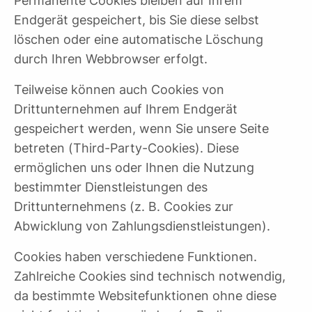
Permanente Cookies bleiben auf Ihrem
Endgerät gespeichert, bis Sie diese selbst
löschen oder eine automatische Löschung
durch Ihren Webbrowser erfolgt.
Teilweise können auch Cookies von
Drittunternehmen auf Ihrem Endgerät
gespeichert werden, wenn Sie unsere Seite
betreten (Third-Party-Cookies). Diese
ermöglichen uns oder Ihnen die Nutzung
bestimmter Dienstleistungen des
Drittunternehmens (z. B. Cookies zur
Abwicklung von Zahlungsdienstleistungen).
Cookies haben verschiedene Funktionen.
Zahlreiche Cookies sind technisch notwendig,
da bestimmte Websitefunktionen ohne diese