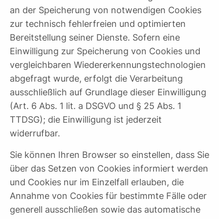
an der Speicherung von notwendigen Cookies
zur technisch fehlerfreien und optimierten
Bereitstellung seiner Dienste. Sofern eine
Einwilligung zur Speicherung von Cookies und
vergleichbaren Wiedererkennungstechnologien
abgefragt wurde, erfolgt die Verarbeitung
ausschließlich auf Grundlage dieser Einwilligung
(Art. 6 Abs. 1 lit. a DSGVO und § 25 Abs. 1
TTDSG); die Einwilligung ist jederzeit
widerrufbar.
Sie können Ihren Browser so einstellen, dass Sie
über das Setzen von Cookies informiert werden
und Cookies nur im Einzelfall erlauben, die
Annahme von Cookies für bestimmte Fälle oder
generell ausschließen sowie das automatische