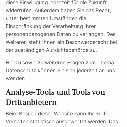
diese Einwilligung jederzeit für die Zukunft
widerrufen. Außerdem haben Sie das Recht,
unter bestimmten Umständen die
Einschränkung der Verarbeitung Ihrer
personenbezogenen Daten zu verlangen. Des
Weiteren steht Ihnen ein Beschwerderecht bei
der zuständigen Aufsichtsbehörde zu.
Hierzu sowie zu weiteren Fragen zum Thema
Datenschutz können Sie sich jederzeit an uns
wenden.
Analyse-Tools und Tools von
Dritt­anbietern
Beim Besuch dieser Website kann Ihr Surf-
Verhalten statistisch ausgewertet werden. Das