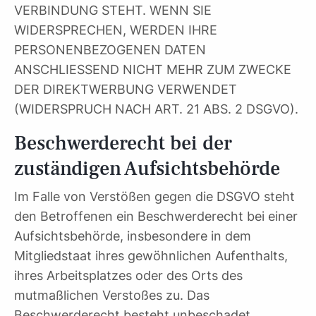
VERBINDUNG STEHT. WENN SIE
WIDERSPRECHEN, WERDEN IHRE
PERSONENBEZOGENEN DATEN
ANSCHLIESSEND NICHT MEHR ZUM ZWECKE
DER DIREKTWERBUNG VERWENDET
(WIDERSPRUCH NACH ART. 21 ABS. 2 DSGVO).
Beschwerde­recht bei der
zuständigen Aufsichts­behörde
Im Falle von Verstößen gegen die DSGVO steht
den Betroffenen ein Beschwerderecht bei einer
Aufsichtsbehörde, insbesondere in dem
Mitgliedstaat ihres gewöhnlichen Aufenthalts,
ihres Arbeitsplatzes oder des Orts des
mutmaßlichen Verstoßes zu. Das
Beschwerderecht besteht unbeschadet