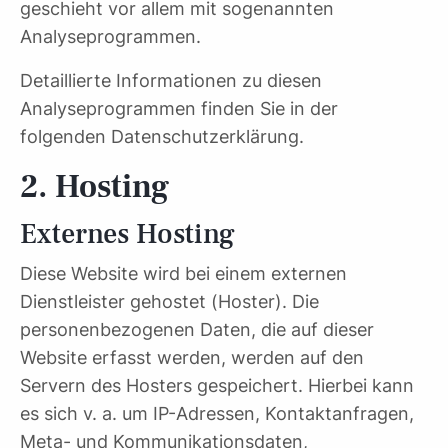
geschieht vor allem mit sogenannten
Analyseprogrammen.
Detaillierte Informationen zu diesen
Analyseprogrammen finden Sie in der
folgenden Datenschutzerklärung.
2. Hosting
Externes Hosting
Diese Website wird bei einem externen
Dienstleister gehostet (Hoster). Die
personenbezogenen Daten, die auf dieser
Website erfasst werden, werden auf den
Servern des Hosters gespeichert. Hierbei kann
es sich v. a. um IP-Adressen, Kontaktanfragen,
Meta- und Kommunikationsdaten,