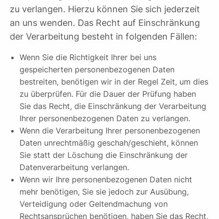
zu verlangen. Hierzu können Sie sich jederzeit
an uns wenden. Das Recht auf Einschränkung
der Verarbeitung besteht in folgenden Fällen:
Wenn Sie die Richtigkeit Ihrer bei uns
gespeicherten personenbezogenen Daten
bestreiten, benötigen wir in der Regel Zeit, um dies
zu überprüfen. Für die Dauer der Prüfung haben
Sie das Recht, die Einschränkung der Verarbeitung
Ihrer personenbezogenen Daten zu verlangen.
Wenn die Verarbeitung Ihrer personenbezogenen
Daten unrechtmäßig geschah/geschieht, können
Sie statt der Löschung die Einschränkung der
Datenverarbeitung verlangen.
Wenn wir Ihre personenbezogenen Daten nicht
mehr benötigen, Sie sie jedoch zur Ausübung,
Verteidigung oder Geltendmachung von
Rechtsansprüchen benötigen, haben Sie das Recht,