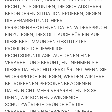
RECHT, AUS GRÜNDEN, DIE SICH AUS IHRER
BESONDEREN SITUATION ERGEBEN, GEGEN
DIE VERARBEITUNG IHRER
PERSONENBEZOGENEN DATEN WIDERSPRUCH
EINZULEGEN; DIES GILT AUCH FÜR EIN AUF
DIESE BESTIMMUNGEN GESTÜTZTES
PROFILING. DIE JEWEILIGE
RECHTSGRUNDLAGE, AUF DENEN EINE
VERARBEITUNG BERUHT, ENTNEHMEN SIE
DIESER DATENSCHUTZERKLÄRUNG. WENN SIE
WIDERSPRUCH EINLEGEN, WERDEN WIR IHRE
BETROFFENEN PERSONENBEZOGENEN
DATEN NICHT MEHR VERARBEITEN, ES SEI
DENN, WIR KÖNNEN ZWINGENDE
SCHUTZWÜRDIGE GRÜNDE FÜR DIE
VERARBEITUNG NACHWEISEN, DIE IHRE