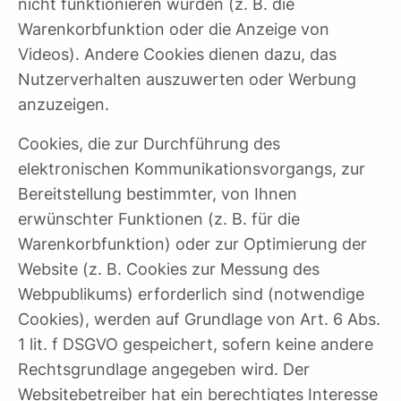
nicht funktionieren würden (z. B. die
Warenkorbfunktion oder die Anzeige von
Videos). Andere Cookies dienen dazu, das
Nutzerverhalten auszuwerten oder Werbung
anzuzeigen.
Cookies, die zur Durchführung des
elektronischen Kommunikationsvorgangs, zur
Bereitstellung bestimmter, von Ihnen
erwünschter Funktionen (z. B. für die
Warenkorbfunktion) oder zur Optimierung der
Website (z. B. Cookies zur Messung des
Webpublikums) erforderlich sind (notwendige
Cookies), werden auf Grundlage von Art. 6 Abs.
1 lit. f DSGVO gespeichert, sofern keine andere
Rechtsgrundlage angegeben wird. Der
Websitebetreiber hat ein berechtigtes Interesse