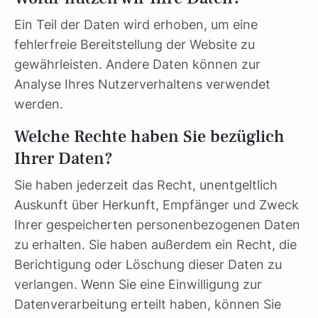
Ein Teil der Daten wird erhoben, um eine
fehlerfreie Bereitstellung der Website zu
gewährleisten. Andere Daten können zur
Analyse Ihres Nutzerverhaltens verwendet
werden.
Welche Rechte haben Sie bezüglich
Ihrer Daten?
Sie haben jederzeit das Recht, unentgeltlich
Auskunft über Herkunft, Empfänger und Zweck
Ihrer gespeicherten personenbezogenen Daten
zu erhalten. Sie haben außerdem ein Recht, die
Berichtigung oder Löschung dieser Daten zu
verlangen. Wenn Sie eine Einwilligung zur
Datenverarbeitung erteilt haben, können Sie