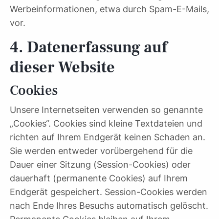
Werbeinformationen, etwa durch Spam-E-Mails,
vor.
4. Datenerfassung auf
dieser Website
Cookies
Unsere Internetseiten verwenden so genannte
„Cookies“. Cookies sind kleine Textdateien und
richten auf Ihrem Endgerät keinen Schaden an.
Sie werden entweder vorübergehend für die
Dauer einer Sitzung (Session-Cookies) oder
dauerhaft (permanente Cookies) auf Ihrem
Endgerät gespeichert. Session-Cookies werden
nach Ende Ihres Besuchs automatisch gelöscht.