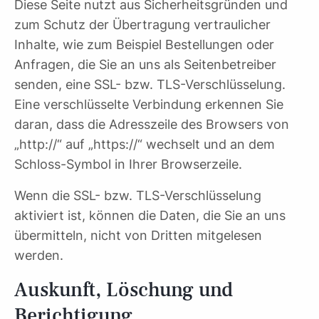
Diese Seite nutzt aus Sicherheitsgründen und
zum Schutz der Übertragung vertraulicher
Inhalte, wie zum Beispiel Bestellungen oder
Anfragen, die Sie an uns als Seitenbetreiber
senden, eine SSL- bzw. TLS-Verschlüsselung.
Eine verschlüsselte Verbindung erkennen Sie
daran, dass die Adresszeile des Browsers von
„http://“ auf „https://“ wechselt und an dem
Schloss-Symbol in Ihrer Browserzeile.
Wenn die SSL- bzw. TLS-Verschlüsselung
aktiviert ist, können die Daten, die Sie an uns
übermitteln, nicht von Dritten mitgelesen
werden.
Auskunft, Löschung und
Berichtigung