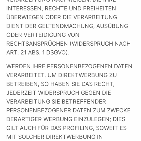
INTERESSEN, RECHTE UND FREIHEITEN
ÜBERWIEGEN ODER DIE VERARBEITUNG
DIENT DER GELTENDMACHUNG, AUSÜBUNG
ODER VERTEIDIGUNG VON
RECHTSANSPRÜCHEN (WIDERSPRUCH NACH
ART. 21 ABS. 1 DSGVO).
WERDEN IHRE PERSONENBEZOGENEN DATEN
VERARBEITET, UM DIREKTWERBUNG ZU
BETREIBEN, SO HABEN SIE DAS RECHT,
JEDERZEIT WIDERSPRUCH GEGEN DIE
VERARBEITUNG SIE BETREFFENDER
PERSONENBEZOGENER DATEN ZUM ZWECKE
DERARTIGER WERBUNG EINZULEGEN; DIES
GILT AUCH FÜR DAS PROFILING, SOWEIT ES
MIT SOLCHER DIREKTWERBUNG IN