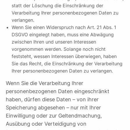
statt der Löschung die Einschränkung der
Verarbeitung Ihrer personenbezogenen Daten zu
verlangen.
Wenn Sie einen Widerspruch nach Art. 21 Abs. 1
DSGVO eingelegt haben, muss eine Abwägung
zwischen Ihren und unseren Interessen
vorgenommen werden. Solange noch nicht
feststeht, wessen Interessen überwiegen, haben
Sie das Recht, die Einschränkung der Verarbeitung
Ihrer personenbezogenen Daten zu verlangen.
Wenn Sie die Verarbeitung Ihrer
personenbezogenen Daten eingeschränkt
haben, dürfen diese Daten – von ihrer
Speicherung abgesehen – nur mit Ihrer
Einwilligung oder zur Geltendmachung,
Ausübung oder Verteidigung von