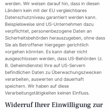
werden. Wir weisen darauf hin, dass in diesen
Ländern kein mit der EU vergleichbares
Datenschutzniveau garantiert werden kann.
Beispielsweise sind US-Unternehmen dazu
verpflichtet, personenbezogene Daten an
Sicherheitsbehörden herauszugeben, ohne dass
Sie als Betroffener hiergegen gerichtlich
vorgehen könnten. Es kann daher nicht
ausgeschlossen werden, dass US-Behörden (z.
B. Geheimdienste) Ihre auf US-Servern
befindlichen Daten zu Überwachungszwecken
verarbeiten, auswerten und dauerhaft
speichern. Wir haben auf diese
Verarbeitungstätigkeiten keinen Einfluss.
Widerruf Ihrer Einwilligung zur