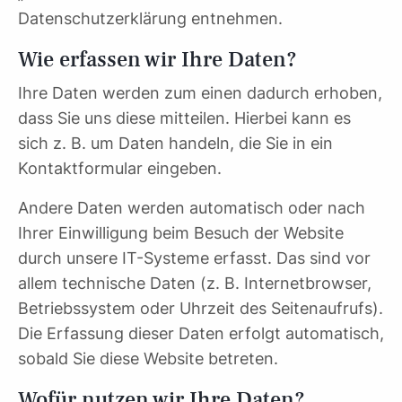
Datenschutzerklärung entnehmen.
Wie erfassen wir Ihre Daten?
Ihre Daten werden zum einen dadurch erhoben,
dass Sie uns diese mitteilen. Hierbei kann es
sich z. B. um Daten handeln, die Sie in ein
Kontaktformular eingeben.
Andere Daten werden automatisch oder nach
Ihrer Einwilligung beim Besuch der Website
durch unsere IT-Systeme erfasst. Das sind vor
allem technische Daten (z. B. Internetbrowser,
Betriebssystem oder Uhrzeit des Seitenaufrufs).
Die Erfassung dieser Daten erfolgt automatisch,
sobald Sie diese Website betreten.
Wofür nutzen wir Ihre Daten?