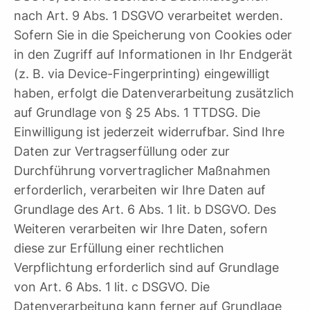
nach Art. 9 Abs. 1 DSGVO verarbeitet werden.
Sofern Sie in die Speicherung von Cookies oder
in den Zugriff auf Informationen in Ihr Endgerät
(z. B. via Device-Fingerprinting) eingewilligt
haben, erfolgt die Datenverarbeitung zusätzlich
auf Grundlage von § 25 Abs. 1 TTDSG. Die
Einwilligung ist jederzeit widerrufbar. Sind Ihre
Daten zur Vertragserfüllung oder zur
Durchführung vorvertraglicher Maßnahmen
erforderlich, verarbeiten wir Ihre Daten auf
Grundlage des Art. 6 Abs. 1 lit. b DSGVO. Des
Weiteren verarbeiten wir Ihre Daten, sofern
diese zur Erfüllung einer rechtlichen
Verpflichtung erforderlich sind auf Grundlage
von Art. 6 Abs. 1 lit. c DSGVO. Die
Datenverarbeitung kann ferner auf Grundlage