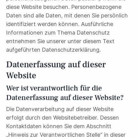
diese Website besuchen. Personenbezogene
Daten sind alle Daten, mit denen Sie persönlich
identifiziert werden können. Ausführliche
Informationen zum Thema Datenschutz
entnehmen Sie unserer unter diesem Text
aufgeführten Datenschutzerklärung.
Datenerfassung auf dieser
Website
Wer ist verantwortlich für die
Datenerfassung auf dieser Website?
Die Datenverarbeitung auf dieser Website
erfolgt durch den Websitebetreiber. Dessen
Kontaktdaten können Sie dem Abschnitt
„Hinweis zur Verantwortlichen Stelle“ in dieser