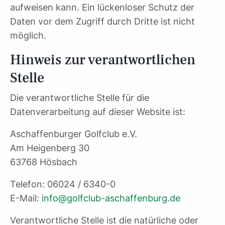
aufweisen kann. Ein lückenloser Schutz der
Daten vor dem Zugriff durch Dritte ist nicht
möglich.
Hinweis zur verantwortlichen
Stelle
Die verantwortliche Stelle für die
Datenverarbeitung auf dieser Website ist:
Aschaffenburger Golfclub e.V.
Am Heigenberg 30
63768 Hösbach
Telefon: 06024 / 6340-0
E-Mail:
info@golfclub-aschaffenburg.de
Verantwortliche Stelle ist die natürliche oder