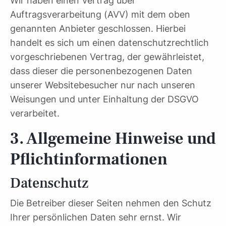
Wir haben einen Vertrag über
Auftragsverarbeitung (AVV) mit dem oben
genannten Anbieter geschlossen. Hierbei
handelt es sich um einen datenschutzrechtlich
vorgeschriebenen Vertrag, der gewährleistet,
dass dieser die personenbezogenen Daten
unserer Websitebesucher nur nach unseren
Weisungen und unter Einhaltung der DSGVO
verarbeitet.
3. Allgemeine Hinweise und
Pflicht­informationen
Datenschutz
Die Betreiber dieser Seiten nehmen den Schutz
Ihrer persönlichen Daten sehr ernst. Wir