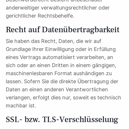
anderweitiger verwaltungsrechtlicher oder
gerichtlicher Rechtsbehelfe.
Recht auf Daten­übertrag­barkeit
Sie haben das Recht, Daten, die wir auf
Grundlage Ihrer Einwilligung oder in Erfüllung
eines Vertrags automatisiert verarbeiten, an
sich oder an einen Dritten in einem gängigen,
maschinenlesbaren Format aushändigen zu
lassen. Sofern Sie die direkte Übertragung der
Daten an einen anderen Verantwortlichen
verlangen, erfolgt dies nur, soweit es technisch
machbar ist.
SSL- bzw. TLS-Verschlüsselung