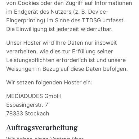
von Cookies oder den Zugriff auf Informationen
im Endgerät des Nutzers (z. B. Device-
Fingerprinting) im Sinne des TTDSG umfasst.
Die Einwilligung ist jederzeit widerrufbar.
Unser Hoster wird Ihre Daten nur insoweit
verarbeiten, wie dies zur Erfüllung seiner
Leistungspflichten erforderlich ist und unsere
Weisungen in Bezug auf diese Daten befolgen.
Wir setzen folgenden Hoster ein:
MEDIADUDES GmbH
Espasingerstr. 7
78333 Stockach
Auftragsverarbeitung