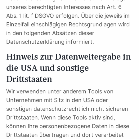
unseres berechtigten Interesses nach Art. 6
Abs. 1 lit. f DSGVO erfolgen. Über die jeweils im
Einzelfall einschlägigen Rechtsgrundlagen wird
in den folgenden Absätzen dieser
Datenschutzerklärung informiert.
Hinweis zur Datenweitergabe in
die USA und sonstige
Drittstaaten
Wir verwenden unter anderem Tools von
Unternehmen mit Sitz in den USA oder
sonstigen datenschutzrechtlich nicht sicheren
Drittstaaten. Wenn diese Tools aktiv sind,
können Ihre personenbezogene Daten in diese
Drittstaaten übertragen und dort verarbeitet