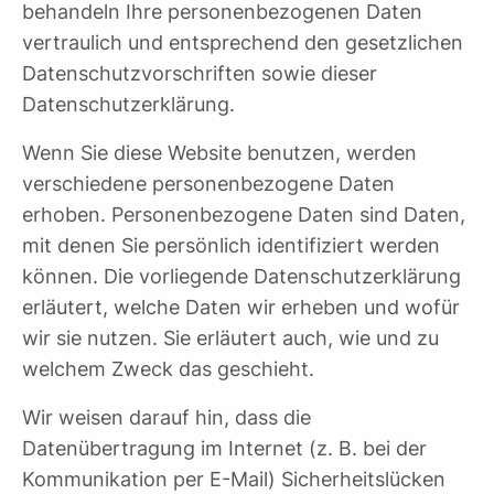
behandeln Ihre personenbezogenen Daten
vertraulich und entsprechend den gesetzlichen
Datenschutzvorschriften sowie dieser
Datenschutzerklärung.
Wenn Sie diese Website benutzen, werden
verschiedene personenbezogene Daten
erhoben. Personenbezogene Daten sind Daten,
mit denen Sie persönlich identifiziert werden
können. Die vorliegende Datenschutzerklärung
erläutert, welche Daten wir erheben und wofür
wir sie nutzen. Sie erläutert auch, wie und zu
welchem Zweck das geschieht.
Wir weisen darauf hin, dass die
Datenübertragung im Internet (z. B. bei der
Kommunikation per E-Mail) Sicherheitslücken