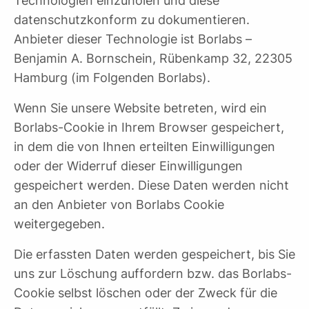
Technologien einzuholen und diese
datenschutzkonform zu dokumentieren.
Anbieter dieser Technologie ist Borlabs –
Benjamin A. Bornschein, Rübenkamp 32, 22305
Hamburg (im Folgenden Borlabs).
Wenn Sie unsere Website betreten, wird ein
Borlabs-Cookie in Ihrem Browser gespeichert,
in dem die von Ihnen erteilten Einwilligungen
oder der Widerruf dieser Einwilligungen
gespeichert werden. Diese Daten werden nicht
an den Anbieter von Borlabs Cookie
weitergegeben.
Die erfassten Daten werden gespeichert, bis Sie
uns zur Löschung auffordern bzw. das Borlabs-
Cookie selbst löschen oder der Zweck für die