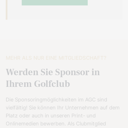
MEHR ALS NUR EINE MITGLIEDSCHAFT?
Werden Sie Sponsor in
Ihrem Golfclub
Die Sponsoringmöglichkeiten im AGC sind
vielfältig! Sie können Ihr Unternehmen auf dem
Platz oder auch in unseren Print- und
Onlinemedien bewerben. Als Clubmitglied