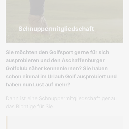
Schnuppermitgliedschaft
Sie möchten den Golfsport gerne für sich
ausprobieren und den Aschaffenburger
Golfclub näher kennenlernen? Sie haben
schon einmal im Urlaub Golf ausprobiert und
haben nun Lust auf mehr?
Dann ist eine Schnuppermitgliedschaft genau
das Richtige für Sie.