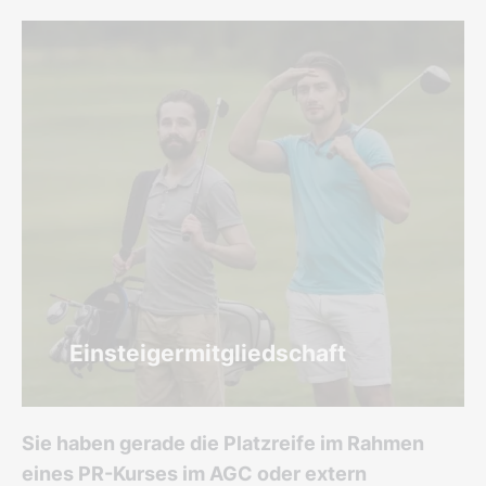
Einsteigermitgliedschaft
Sie haben gerade die Platzreife im Rahmen
eines PR-Kurses im AGC oder extern