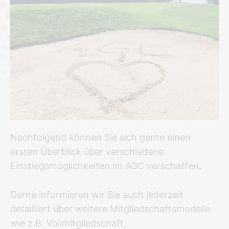
Nachfolgend können Sie sich gerne einen
ersten Überblick über verschiedene
Einstiegsmöglichkeiten im AGC verschaffen.
Gerne informieren wir Sie auch jederzeit
detailliert über weitere Mitgliedschaftsmodelle
wie z.B. Vollmitgliedschaft,