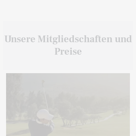
Unsere Mitgliedschaften und
Preise