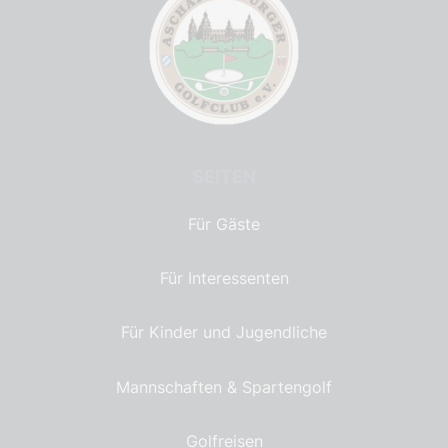
SEITEN
Für Gäste
Für Interessenten
Für Kinder und Jugendliche
Mannschaften & Spartengolf
Golfreisen