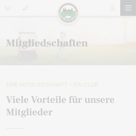
Mitgliedschaften
EINE MITGLIEDSCHAFT – EIN CLUB
Viele Vorteile für unsere
Mitglieder