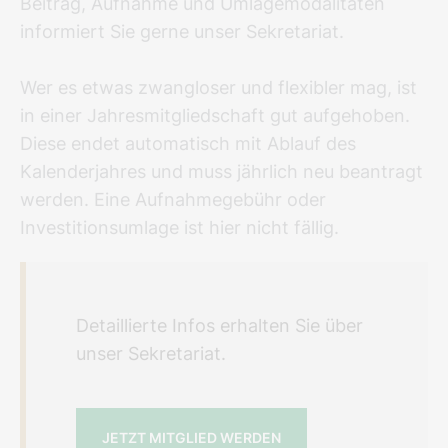
Beitrag, Aufnahme und Umlagemodalitäten
informiert Sie gerne unser Sekretariat.
Wer es etwas zwangloser und flexibler mag, ist
in einer Jahresmitgliedschaft gut aufgehoben.
Diese endet automatisch mit Ablauf des
Kalenderjahres und muss jährlich neu beantragt
werden. Eine Aufnahmegebühr oder
Investitionsumlage ist hier nicht fällig.
Detaillierte Infos erhalten Sie über
unser Sekretariat.
JETZT MITGLIED WERDEN