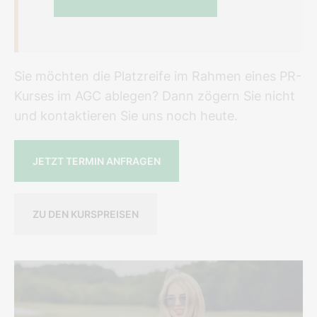
Sie möchten die Platzreife im Rahmen eines PR-
Kurses im AGC ablegen? Dann zögern Sie nicht
und kontaktieren Sie uns noch heute.
JETZT TERMIN ANFRAGEN
ZU DEN KURSPREISEN