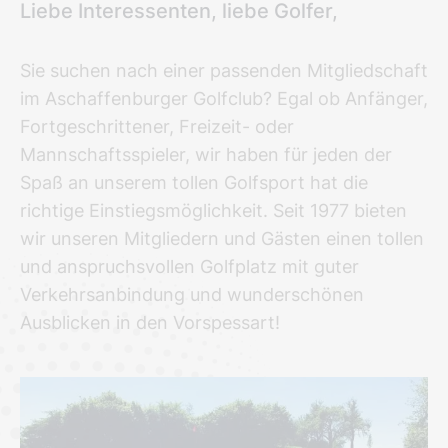
Liebe Interessenten, liebe Golfer,
Sie suchen nach einer passenden Mitgliedschaft
im Aschaffenburger Golfclub? Egal ob Anfänger,
Fortgeschrittener, Freizeit- oder
Mannschaftsspieler, wir haben für jeden der
Spaß an unserem tollen Golfsport hat die
richtige Einstiegsmöglichkeit. Seit 1977 bieten
wir unseren Mitgliedern und Gästen einen tollen
und anspruchsvollen Golfplatz mit guter
Verkehrsanbindung und wunderschönen
Ausblicken in den Vorspessart!