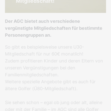
Mitgliedschaft!
Der AGC bietet auch verschiedene
vergünstigte Mitgliedschaften für bestimmte
Personengruppen an.
So gibt es beispielsweise unsere U30-
Mitgliedschaft für nur 60€ monatlich!
Zudem profitieren Kinder und deren Eltern von
unseren Vergünstigungen bei den
Familienmitgliedschaften.
Weitere spezielle Angebote gibt es auch für
ältere Golfer (Ü80-Mitgliedschaft).
Sie sehen schon – egal ob jung oder alt, alleine
oder mit der Familie – im AGC sind alle Golfer