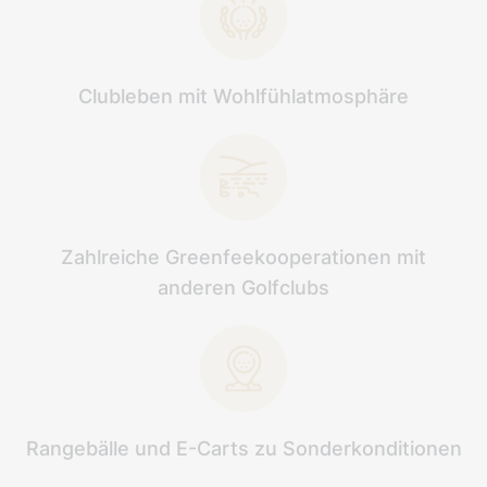
Clubleben mit Wohlfühlatmosphäre
Zahlreiche Greenfeekooperationen mit
anderen Golfclubs
Rangebälle und E-Carts zu Sonderkonditionen