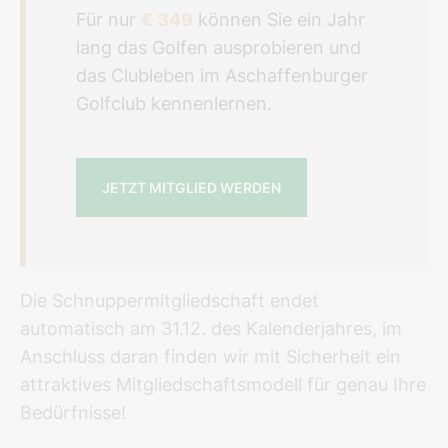
Für nur
€ 349
können Sie ein Jahr
lang das Golfen ausprobieren und
das Clubleben im Aschaffenburger
Golfclub kennenlernen.
JETZT MITGLIED WERDEN
Die Schnuppermitgliedschaft endet
automatisch am 31.12. des Kalenderjahres, im
Anschluss daran finden wir mit Sicherheit ein
attraktives Mitgliedschaftsmodell für genau Ihre
Bedürfnisse!