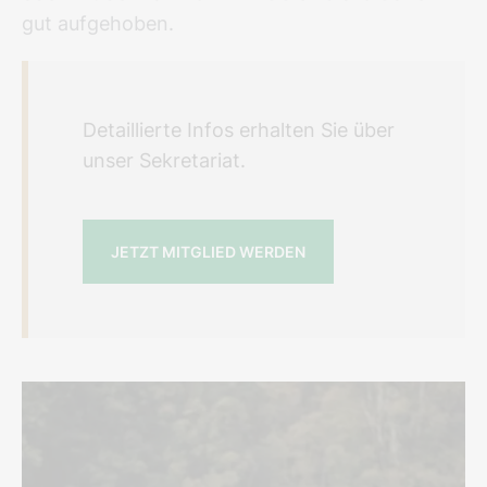
gut aufgehoben.
Detaillierte Infos erhalten Sie über
unser Sekretariat.
JETZT MITGLIED WERDEN