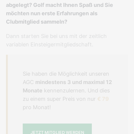
abgelegt? Golf macht Ihnen Spaß und Sie
möchten nun erste Erfahrungen als
Clubmitglied sammeln?
Dann starten Sie bei uns mit der zeitlich
variablen Einsteigermitgliedschaft.
Sie haben die Möglichkeit unseren
AGC
mindestens 3 und maximal 12
Monate
kennenzulernen. Und dies
zu einem super Preis von nur
€ 79
pro Monat!
JETZT MITGLIED WERDEN