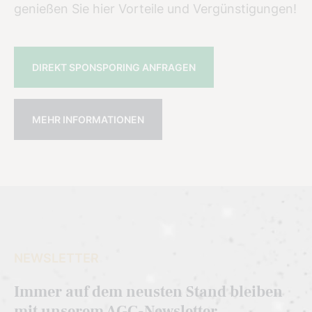
genießen Sie hier Vorteile und Vergünstigungen!
DIREKT SPONSPORING ANFRAGEN
MEHR INFORMATIONEN
NEWSLETTER
Immer auf dem neusten Stand bleiben
mit unserem AGC-Newsletter