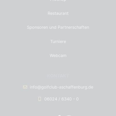
Restaurant
Sponsoren und Partnerschaften
Turniere
Webcam
KONTAKT
info@golfclub-aschaffenburg.de
06024 / 6340 - 0