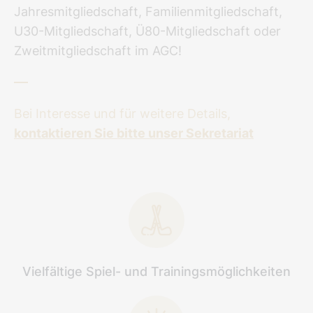
Jahresmitgliedschaft, Familienmitgliedschaft,
U30-Mitgliedschaft, Ü80-Mitgliedschaft oder
Zweitmitgliedschaft im AGC!
Bei Interesse und für weitere Details,
kontaktieren Sie bitte unser Sekretariat
Vielfältige Spiel- und Trainingsmöglichkeiten