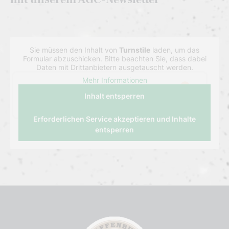
Sie müssen den Inhalt von
Turnstile
laden, um das
Formular abzuschicken. Bitte beachten Sie, dass dabei
Daten mit Drittanbietern ausgetauscht werden.
Mehr Informationen
Inhalt entsperren
Erforderlichen Service akzeptieren und Inhalte
entsperren