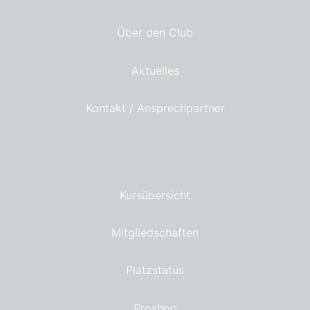
Über den Club
Aktuelles
Kontakt / Ansprechpartner
Kursübersicht
Mitgliedschaften
Platzstatus
Proshop