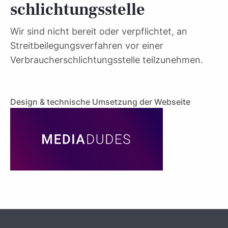
schlichtungs­stelle
Wir sind nicht bereit oder verpflichtet, an
Streitbeilegungsverfahren vor einer
Verbraucherschlichtungsstelle teilzunehmen.
Design & technische Umsetzung der Webseite