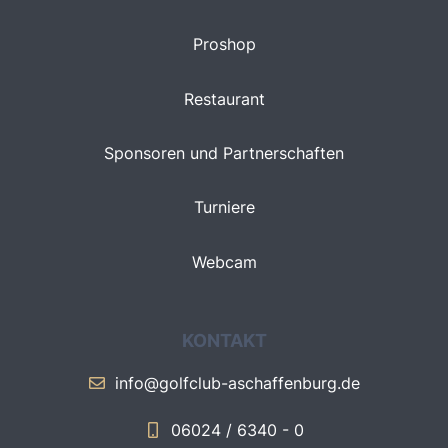
Proshop
Restaurant
Sponsoren und Partnerschaften
Turniere
Webcam
KONTAKT
info@golfclub-aschaffenburg.de
06024 / 6340 - 0