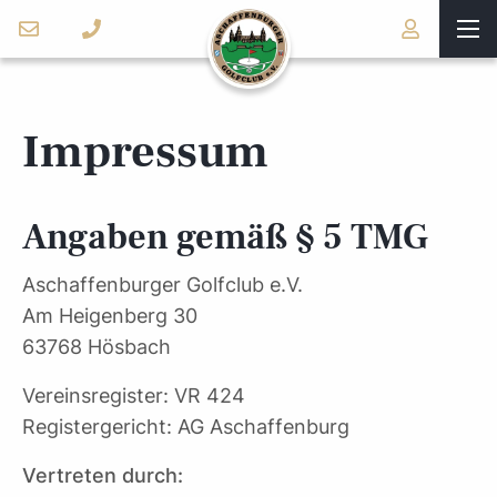
Impressum
Angaben gemäß § 5 TMG
Aschaffenburger Golfclub e.V.
Am Heigenberg 30
63768 Hösbach
Vereinsregister: VR 424
Registergericht: AG Aschaffenburg
Vertreten durch: