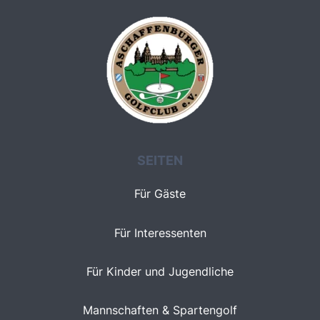
SEITEN
Für Gäste
Für Interessenten
Für Kinder und Jugendliche
Mannschaften & Spartengolf