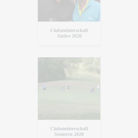
Clubmeisterschaft
Aktive 2020
Clubmeisterschaft
Senioren 2020