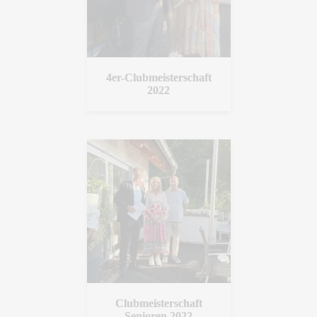
4er-Clubmeisterschaft
2022
Clubmeisterschaft
Senioren 2022