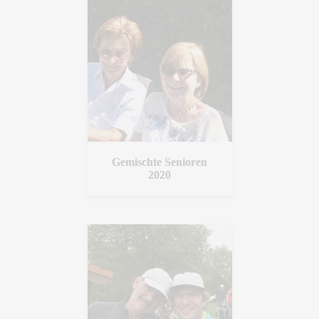
Gemischte Senioren
2020