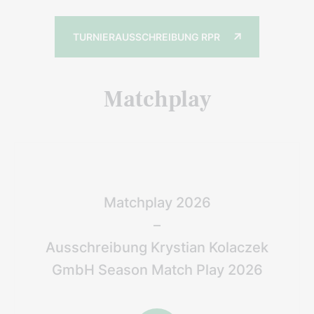
TURNIERAUSSCHREIBUNG RPR
Matchplay
Matchplay 2026
–
Ausschreibung Krystian Kolaczek
GmbH Season Match Play 2026