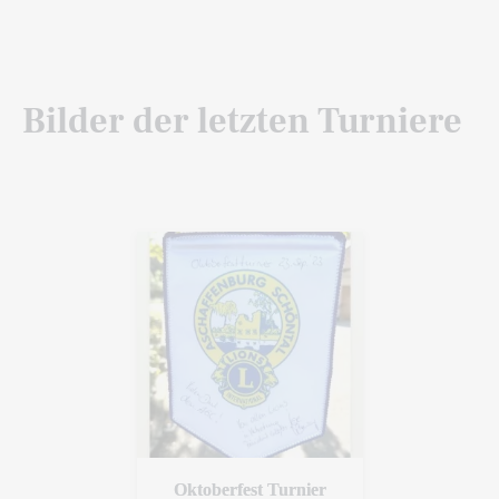
Bilder der letzten Turniere
Oktoberfest Turnier