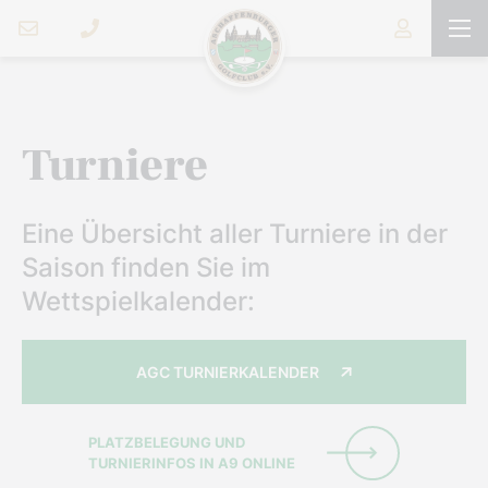
Turniere
Eine Übersicht aller Turniere in der
Saison finden Sie im
Wettspielkalender:
AGC TURNIERKALENDER
PLATZBELEGUNG UND
TURNIERINFOS IN A9 ONLINE