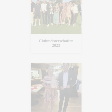
Clubmeisterschaften
2023