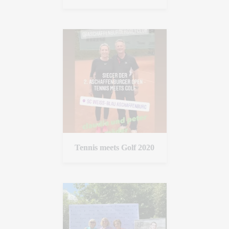
Tennis meets Golf 2020