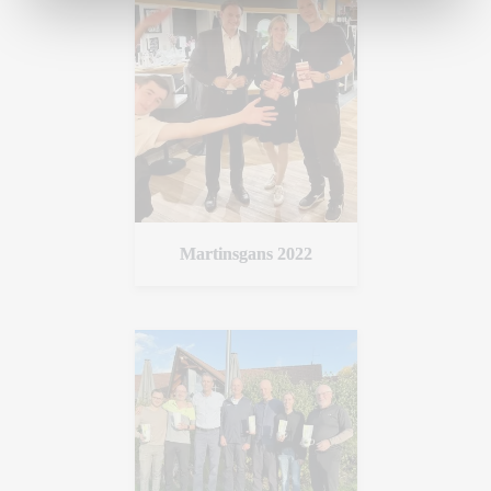
Martinsgans 2022