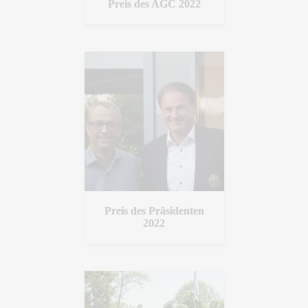
Preis des AGC 2022
Preis des Präsidenten
2022