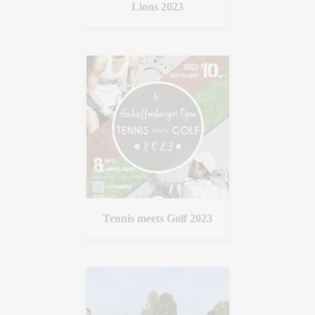
Lions 2023
Tennis meets Golf 2023