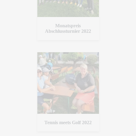
Monatspreis
Abschlussturnier 2022
Tennis meets Golf 2022