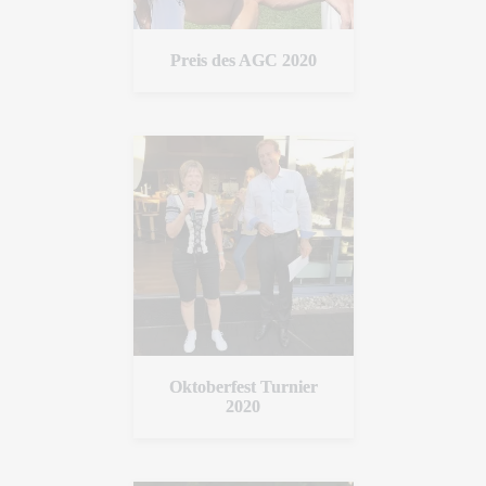
Preis des AGC 2020
Oktoberfest Turnier
2020