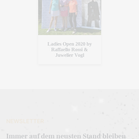
Ladies Open 2020 by
Raffaello Rossi &
Juwelier Vogl
NEWSLETTER
Immer auf dem neusten Stand bleiben