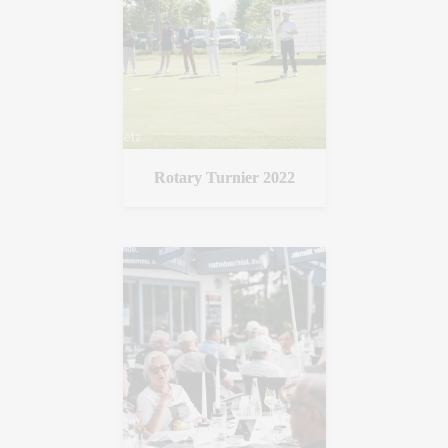
Rotary Turnier 2022