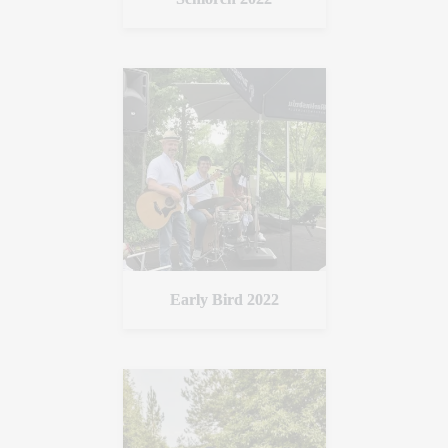
Early Bird 2022