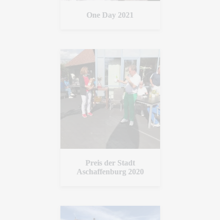
One Day 2021
Preis der Stadt
Aschaffenburg 2020