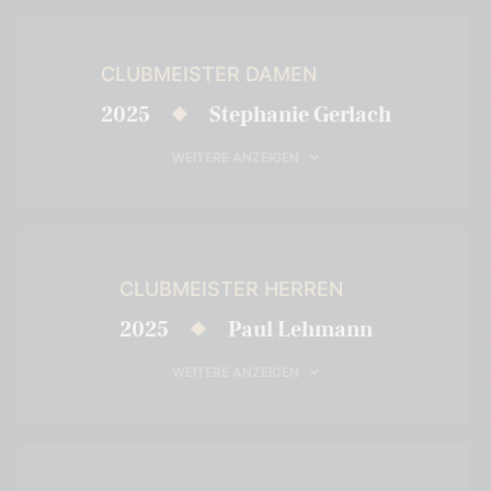
CLUBMEISTER DAMEN
2025
Stephanie Gerlach
WEITERE ANZEIGEN
CLUBMEISTER HERREN
2025
Paul Lehmann
WEITERE ANZEIGEN