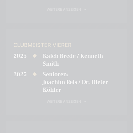
WEITERE ANZEIGEN
CLUBMEISTER VIERER
2025
Kaleb Brede / Kenneth
Smith
2025
Senioren:
Joachim Reis / Dr. Dieter
Köhler
WEITERE ANZEIGEN