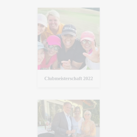
Clubmeisterschaft 2022