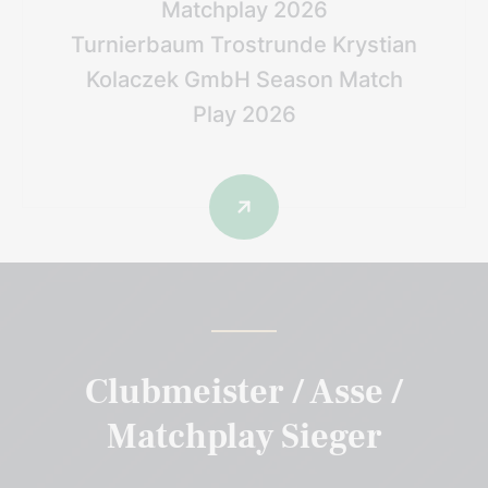
Matchplay 2026
Turnierbaum Trostrunde Krystian
Kolaczek GmbH Season Match
Play 2026
Clubmeister / Asse /
Matchplay Sieger