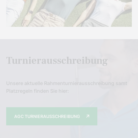
Turnierausschreibung
Unsere aktuelle Rahmenturnierausschreibung samt
Platzregeln finden Sie hier:
AGC TURNIERAUSSCHREIBUNG