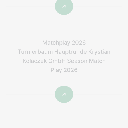
Matchplay 2026
Turnierbaum Hauptrunde Krystian
Kolaczek GmbH Season Match
Play 2026