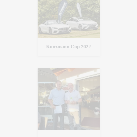
Kunzmann Cup 2022