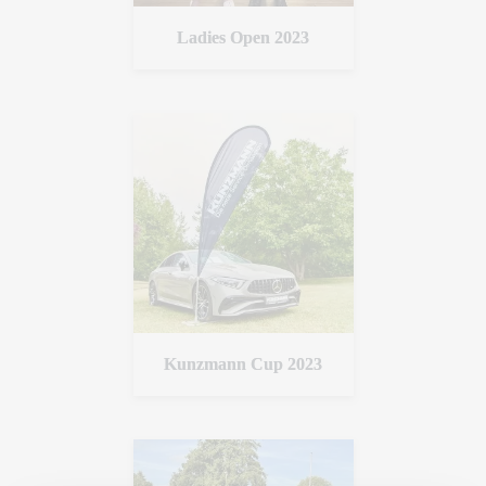
Ladies Open 2023
Kunzmann Cup 2023