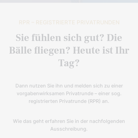
RPR – REGISTRIERTE PRIVATRUNDEN
Sie fühlen sich gut? Die
Bälle fliegen? Heute ist Ihr
Tag?
Dann nutzen Sie ihn und melden sich zu einer
vorgabenwirksamen Privatrunde – einer sog.
registrierten Privatrunde (RPR) an.
Wie das geht erfahren Sie in der nachfolgenden
Ausschreibung.