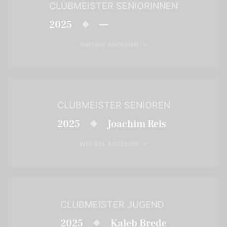
CLUBMEISTER SENIORINNEN
2025
—
WEITERE ANZEIGEN
CLUBMEISTER SENIOREN
2025
Joachim Reis
WEITERE ANZEIGEN
CLUBMEISTER JUGEND
2025
Kaleb Brede