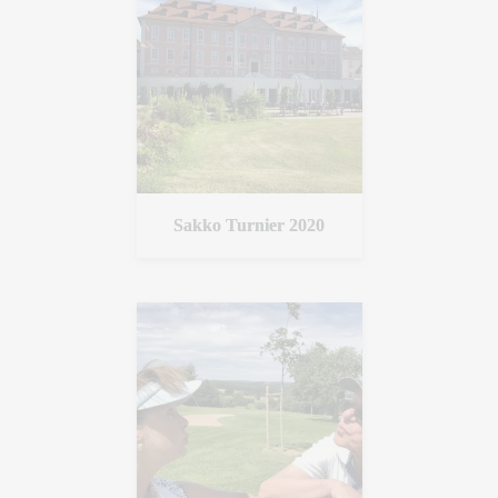
Sakko Turnier 2020