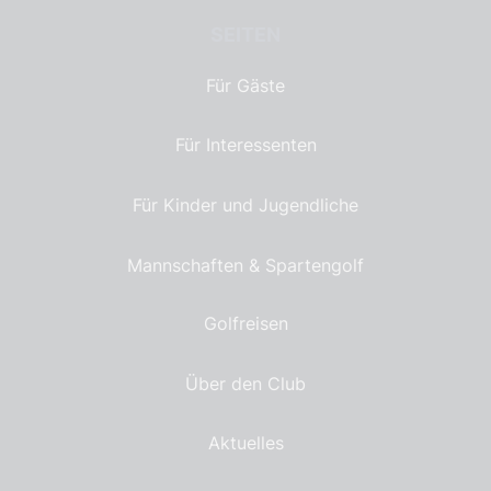
SEITEN
Für Gäste
Für Interessenten
Für Kinder und Jugendliche
Mannschaften & Spartengolf
Golfreisen
Über den Club
Aktuelles