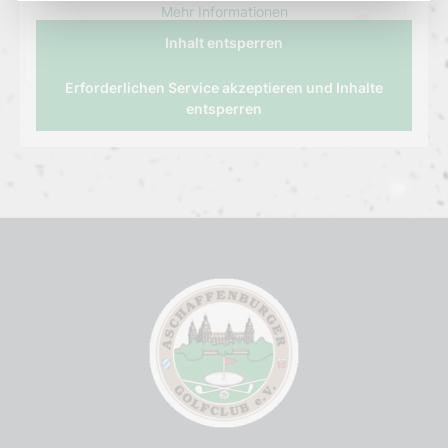
Mehr Informationen
Inhalt entsperren
Erforderlichen Service akzeptieren und Inhalte
entsperren