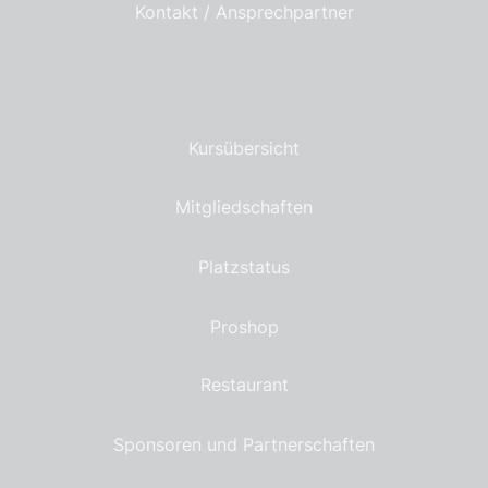
Kontakt / Ansprechpartner
Kursübersicht
Mitgliedschaften
Platzstatus
Proshop
Restaurant
Sponsoren und Partnerschaften