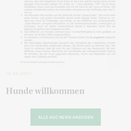
15.04.2025
Hunde willkommen
ALLE AGC NEWS ANZEIGEN