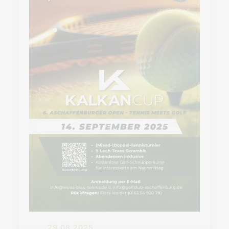
29.08.2025