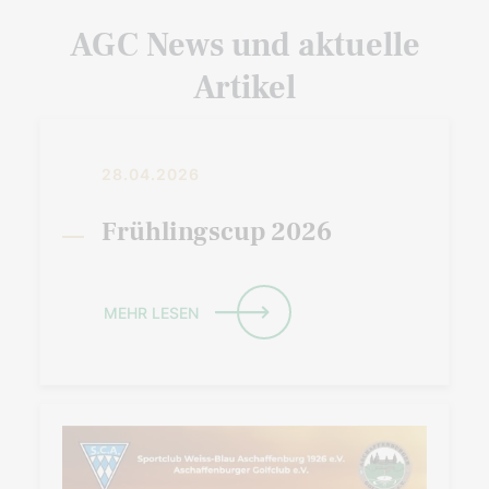
AGC News und aktuelle
Artikel
28.04.2026
Frühlingscup 2026
MEHR LESEN