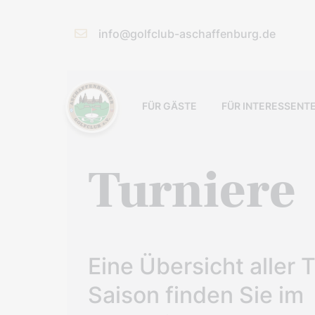
info@golfclub-aschaffenburg.de
FÜR GÄSTE
FÜR INTERESSENT
Turniere
Eine Übersicht aller T
Saison finden Sie im