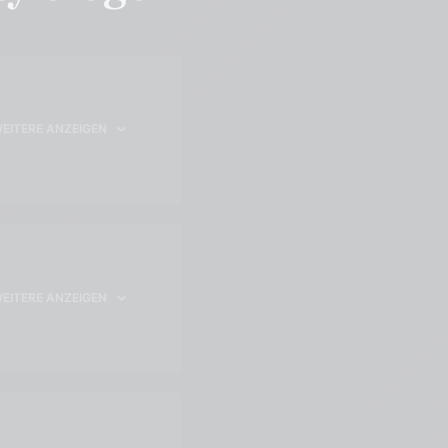
EITERE ANZEIGEN
EITERE ANZEIGEN