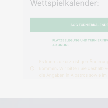
Wettspielkalender:
AGC TURNIERKALEND
PLATZBELEGUNG UND TURNIERINF
A9 ONLINE
Es kann zu kurzfristigen Änderun
kommen. Wir bitten Sie deshalb 
die Angaben in Albatros sowie im 