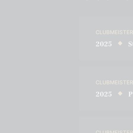
CLUBMEISTE
2025
S
CLUBMEISTER
2025
P
CLUBMEISTER