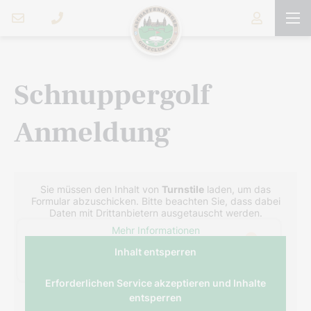
Schnuppergolf
Anmeldung
Sie müssen den Inhalt von
Turnstile
laden, um das
Formular abzuschicken. Bitte beachten Sie, dass dabei
Daten mit Drittanbietern ausgetauscht werden.
Mehr Informationen
Inhalt entsperren
Erforderlichen Service akzeptieren und Inhalte
entsperren