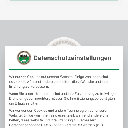
Datenschutzeinstellungen
Wir nutzen Cookies auf unserer Website. Einige von ihnen sind
essenziell, während andere uns helfen, diese Website und Ihre
Erfahrung zu verbessern.
Wenn Sie unter 16 Jahre alt sind und Ihre Zustimmung zu freiwilligen
SEITEN
Diensten geben möchten, müssen Sie Ihre Erziehungsberechtigten
um Erlaubnis bitten.
Für Gäste
Wir verwenden Cookies und andere Technologien auf unserer
Website. Einige von ihnen sind essenziell, während andere uns
helfen, diese Website und Ihre Erfahrung zu verbessern.
Für Interessenten
Personenbezogene Daten können verarbeitet werden (z. B. IP-